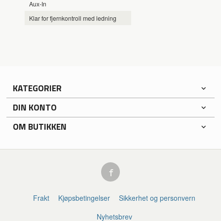
Aux-In
Klar for fjernkontroll med ledning
KATEGORIER
DIN KONTO
OM BUTIKKEN
Frakt
Kjøpsbetingelser
Sikkerhet og personvern
Nyhetsbrev