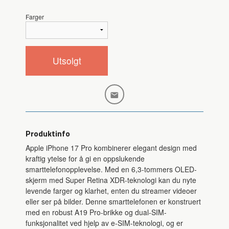
Farger
Utsolgt
Produktinfo
Apple iPhone 17 Pro kombinerer elegant design med
kraftig ytelse for å gi en oppslukende
smarttelefonopplevelse. Med en 6,3-tommers OLED-
skjerm med Super Retina XDR-teknologi kan du nyte
levende farger og klarhet, enten du streamer videoer
eller ser på bilder. Denne smarttelefonen er konstruert
med en robust A19 Pro-brikke og dual-SIM-
funksjonalitet ved hjelp av e-SIM-teknologi, og er